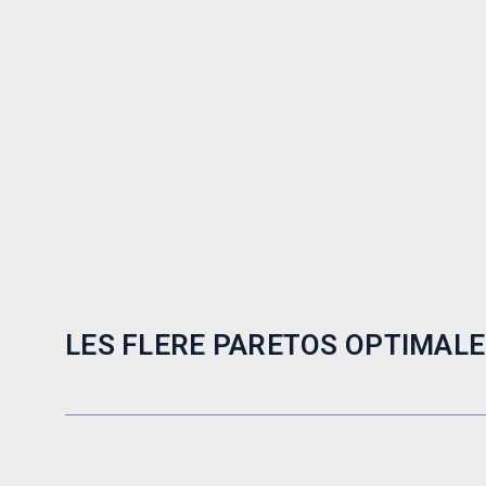
LES FLERE PARETOS OPTIMALE