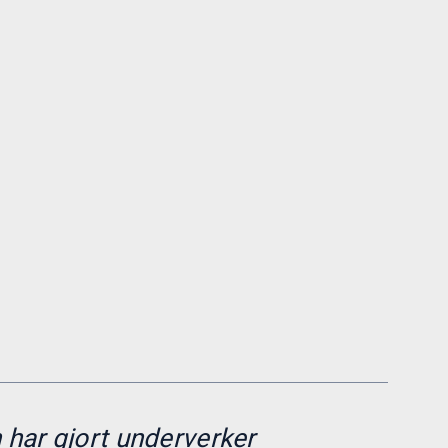
har gjort underverker