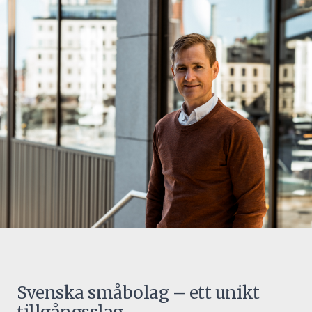
Svenska småbolag – ett unikt