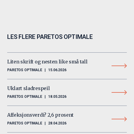
LES FLERE PARETOS OPTIMALE
Liten skrift og nesten like små tall
PARETOS OPTIMALE
|
15.06.2026
Uklart sladrespeil
PARETOS OPTIMALE
|
18.05.2026
Affeksjonsverdi? 2,6 prosent
PARETOS OPTIMALE
|
28.04.2026