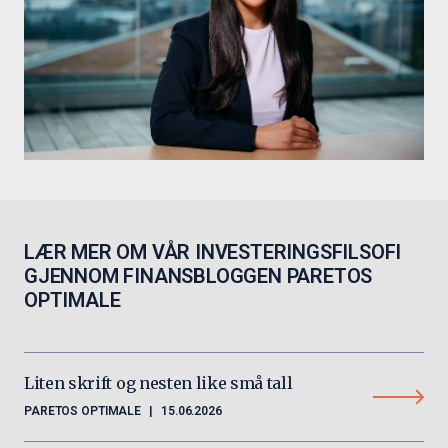
LÆR MER OM VÅR INVESTERINGSFILSOFI
GJENNOM FINANSBLOGGEN PARETOS
OPTIMALE
Liten skrift og nesten like små tall
PARETOS OPTIMALE
|
15.06.2026