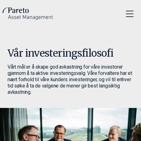
Vår investeringsfilosofi
Vårt mål er å skape god avkastning for våre investorer
gjennom å ta aktive investeringsvalg. Våre forvaltere har et
nært forhold til våre kunders investeringer, og vil til enhver
tid søke å ta de valgene de mener gir best langsiktig
avkastning.