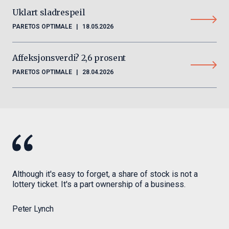
Uklart sladrespeil
PARETOS OPTIMALE
|
18.05.2026
Affeksjonsverdi? 2,6 prosent
PARETOS OPTIMALE
|
28.04.2026
Although it's easy to forget, a share of stock is not a
lottery ticket. It's a part ownership of a business.
Peter Lynch