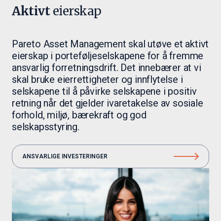
Aktivt
eierskap
Pareto Asset Management skal utøve et aktivt
eierskap i porteføljeselskapene for å fremme
ansvarlig forretningsdrift. Det innebærer at vi
skal bruke eierrettigheter og innflytelse i
selskapene til å påvirke selskapene i positiv
retning når det gjelder ivaretakelse av sosiale
forhold, miljø, bærekraft og god
selskapsstyring.
ANSVARLIGE INVESTERINGER