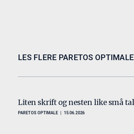
LES FLERE PARETOS OPTIMALE
Liten skrift og nesten like små tal
PARETOS OPTIMALE
|
15.06.2026