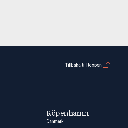
Tillbaka till toppen
Köpenhamn
Danmark