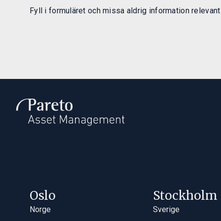
Fyll i formuläret och missa aldrig information relevant
Oslo
Stockholm
Norge
Sverige