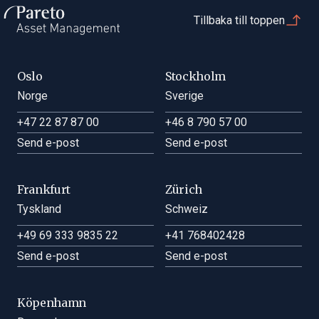
Tillbaka till toppen
Oslo
Stockholm
Norge
Sverige
+47 22 87 87 00
+46 8 790 57 00
Send e-post
Send e-post
Frankfurt
Zürich
Tyskland
Schweiz
+49 69 333 9835 22
+41 768402428
Send e-post
Send e-post
Köpenhamn