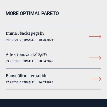
MORE OPTIMAL PARETO
Imma i backspegeln
PARETOS OPTIMALE
|
18.05.2026
Affektionsvärde? 2,6%
PARETOS OPTIMALE
|
28.04.2026
Bönstjälkmatematikk
PARETOS OPTIMALE
|
16.03.2026