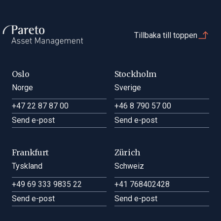
Tillbaka till toppen
Oslo
Stockholm
Norge
Sverige
+47 22 87 87 00
+46 8 790 57 00
Send e-post
Send e-post
Frankfurt
Zürich
Tyskland
Schweiz
+49 69 333 9835 22
+41 768402428
Send e-post
Send e-post