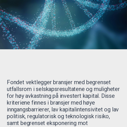
Fondet vektlegger bransjer med begrenset
utfallsrom i selskapsresultatene og muligheter
for høy avkastning på investert kapital. Disse
kriteriene finnes i bransjer med høye
inngangsbarrierer, lav kapitalintensivitet og lav
politisk, regulatorisk og teknologisk risiko,
samt begrenset eksponering mot