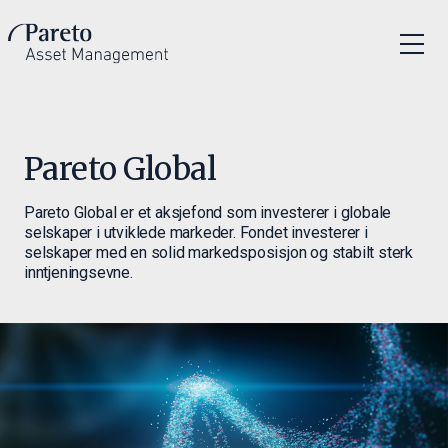
Pareto Global
Pareto Global er et aksjefond som investerer i globale
selskaper i utviklede markeder. Fondet investerer i
selskaper med en solid markedsposisjon og stabilt sterk
inntjeningsevne.