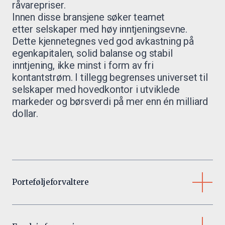
råvarepriser.
Innen disse bransjene søker teamet
etter selskaper med høy inntjeningsevne.
Dette kjennetegnes ved god avkastning på
egenkapitalen, solid balanse og stabil
inntjening, ikke minst i form av fri
kontantstrøm. I tillegg begrenses universet til
selskaper med hovedkontor i utviklede
markeder og børsverdi på mer enn én milliard
dollar.
Porteføljeforvaltere