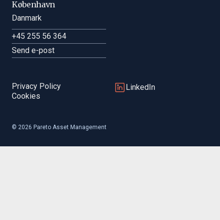
København
Danmark
+45 255 56 364
Send e-post
Privacy Policy
LinkedIn
Cookies
© 2026 Pareto Asset Management