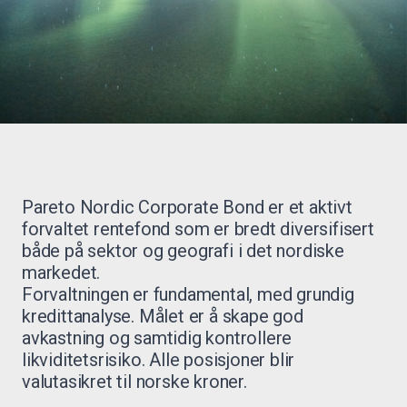
Pareto Nordic Corporate Bond er et aktivt
forvaltet rentefond som er bredt diversifisert
både på sektor og geografi i det nordiske
markedet.
Forvaltningen er fundamental, med grundig
kredittanalyse. Målet er å skape god
avkastning og samtidig kontrollere
likviditetsrisiko. Alle posisjoner blir
valutasikret til norske kroner.